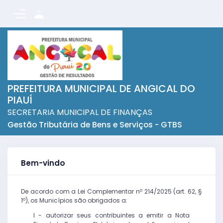
PREFEITURA MUNICIPAL DE ANGICAL DO
PIAUÍ
SECRETARIA MUNICIPAL DE FINANÇAS
Gestão Tributária de Bens e Serviços - GTBS
Bem-vindo
De acordo com a Lei Complementar nº 214/2025 (art. 62, §
1º), os Municípios são obrigados a:
I - autorizar seus contribuintes a emitir a Nota