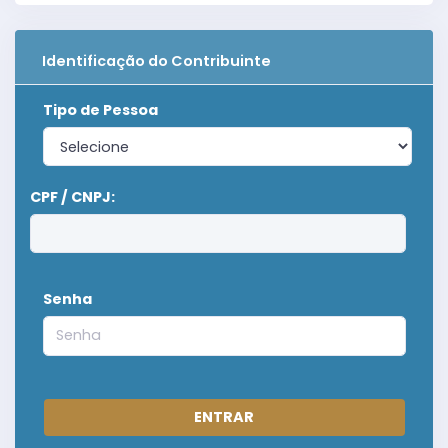
Identificação do Contribuinte
Tipo de Pessoa
CPF / CNPJ:
Senha
ENTRAR